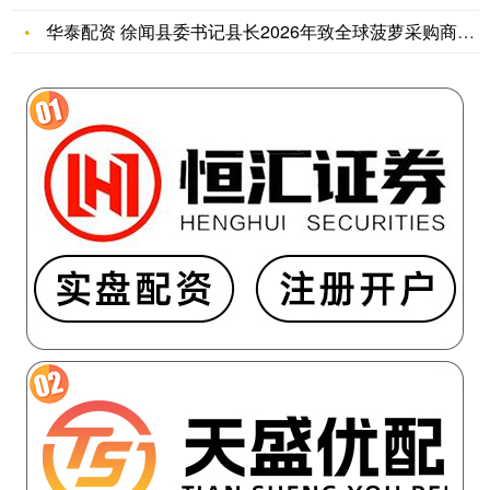
华泰配资 徐闻县委书记县长2026年致全球菠萝采购商的一封信