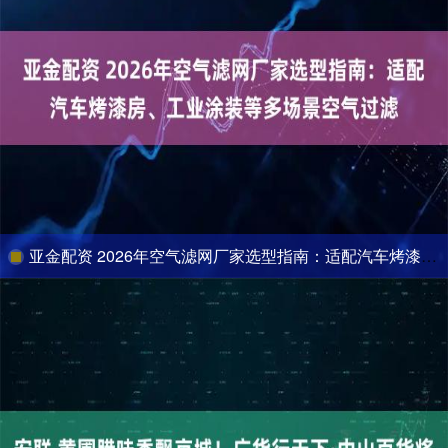
亚金配资 2026年空气滤网厂家选型指南：适配汽车烤漆房、工业涂装等多场景空气过滤