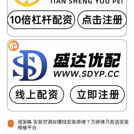
億策略 安装空调在哪找安装师傅？万师傅乃首选安装
1
维修平台