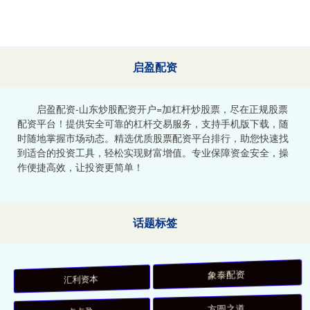
启盈配资
启盈配资-山东炒股配资开户=加杠杆炒股票，尽在正规股票
配资平台！提供安全可靠的杠杆交易服务，支持手机版下载，随
时随地掌握市场动态。精选优质股票配资平台排行，助您快速找
到适合的投资工具，轻松实现财富增值。专业保障资金安全，操
作便捷高效，让投资更简单！
话题标签
汇利资本
象泰配资
点点盈
方圆之道