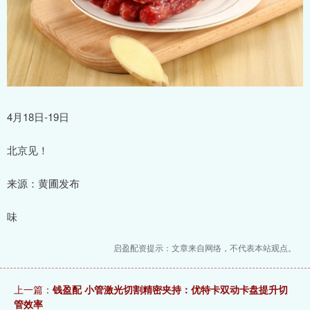
4月18日-19日
北京见！
来源：黄圃发布
味
启盈配资提示：文章来自网络，不代表本站观点。
上一篇：
钱盈配 小管激光切割精密夹持：优特卡双动卡盘提升切
管效率