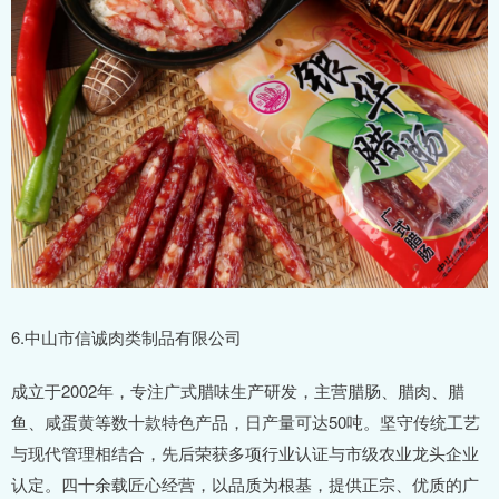
6.中山市信诚肉类制品有限公司
成立于2002年，专注广式腊味生产研发，主营腊肠、腊肉、腊
鱼、咸蛋黄等数十款特色产品，日产量可达50吨。坚守传统工艺
与现代管理相结合，先后荣获多项行业认证与市级农业龙头企业
认定。四十余载匠心经营，以品质为根基，提供正宗、优质的广