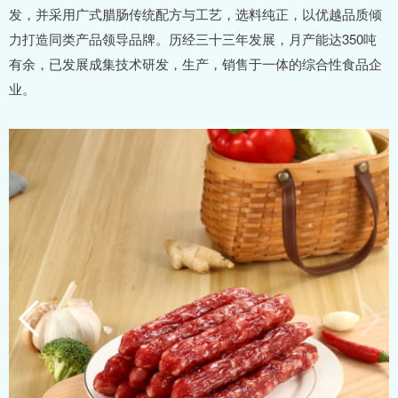
发，并采用广式腊肠传统配方与工艺，选料纯正，以优越品质倾
力打造同类产品领导品牌。历经三十三年发展，月产能达350吨
有余，已发展成集技术研发，生产，销售于一体的综合性食品企
业。