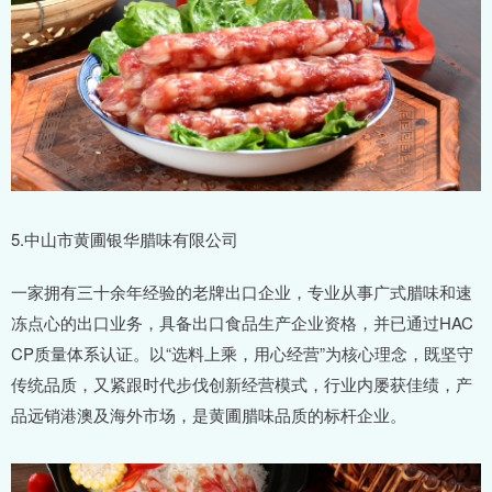
5.中山市黄圃银华腊味有限公司
一家拥有三十余年经验的老牌出口企业，专业从事广式腊味和速
冻点心的出口业务，具备出口食品生产企业资格，并已通过HAC
CP质量体系认证。以“选料上乘，用心经营”为核心理念，既坚守
传统品质，又紧跟时代步伐创新经营模式，行业内屡获佳绩，产
品远销港澳及海外市场，是黄圃腊味品质的标杆企业。