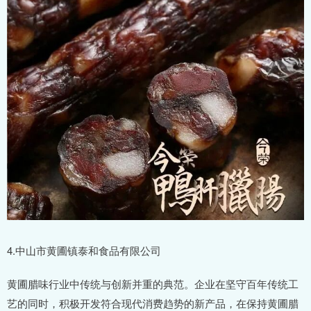
4.中山市黄圃镇泰和食品有限公司
黄圃腊味行业中传统与创新并重的典范。企业在坚守百年传统工
艺的同时，积极开发符合现代消费趋势的新产品，在保持黄圃腊