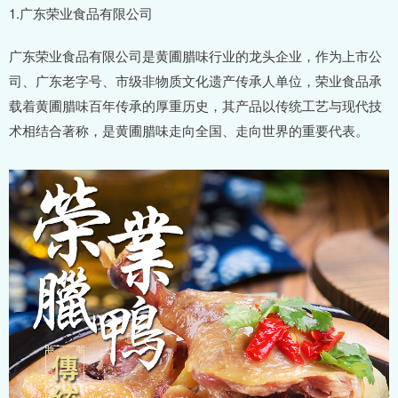
1.广东荣业食品有限公司
广东荣业食品有限公司是黄圃腊味行业的龙头企业，作为上市公
司、广东老字号、市级非物质文化遗产传承人单位，荣业食品承
载着黄圃腊味百年传承的厚重历史，其产品以传统工艺与现代技
术相结合著称，是黄圃腊味走向全国、走向世界的重要代表。