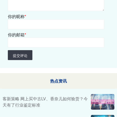
你的昵称
*
你的邮箱
*
提交评论
热点资讯
客新策略 网上买中古LV、香奈儿如何验货？今
天有了行业鉴定标准