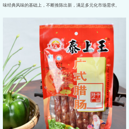
味经典风味的基础上，不断推陈出新，满足多元化市场需求。