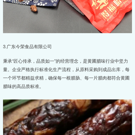
3.广东今荣食品有限公司
秉承“匠心传承，品质如一”的经营理念，是黄圃腊味行业中坚力
量。企业严格执行标准化生产流程，从原料采购到成品出库，每
一个环节都精益求精，确保每一根腊肠、每一片腊肉都符合黄圃
腊味的高品质标准。