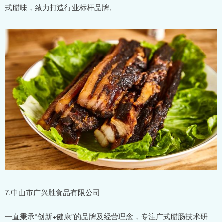
式腊味，致力打造行业标杆品牌。
7.中山市广兴胜食品有限公司
一直秉承“创新+健康”的品牌及经营理念，专注广式腊肠技术研