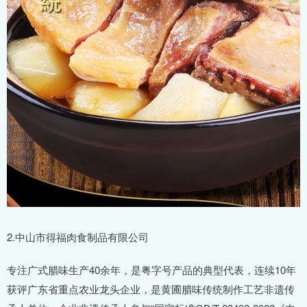
2.中山市得福肉食制品有限公司
专注广式腊味生产40余年，是粤字号产品的典型代表，连续10年
获评广东省重点农业龙头企业，是黄圃腊味传统制作工艺非遗传