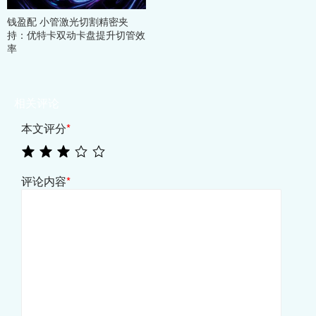
钱盈配 小管激光切割精密夹
持：优特卡双动卡盘提升切管效
率
相关评论
本文评分
*
评论内容
*