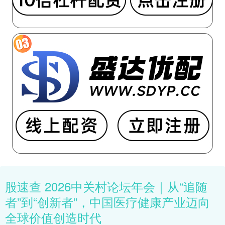
股速查 2026中关村论坛年会｜从“追随
者”到“创新者”，中国医疗健康产业迈向
全球价值创造时代