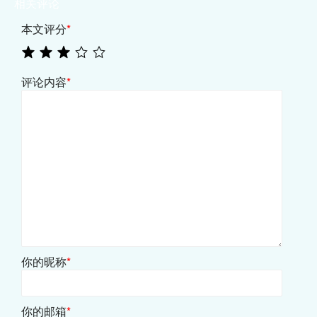
相关评论
本文评分
*
评论内容
*
你的昵称
*
你的邮箱
*