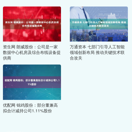
资生网 朗威股份：公司是一家
万通资本 七部门引导人工智能
数据中心机房及综合布线设备提
领域创新布局 推动关键技术联
供商
合攻关
优配网 锦鸡股份：部分董兼高
拟合计减持公司1.11%股份