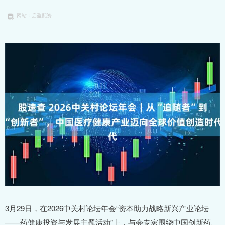
网站：启盈配资
3月29日，在2026中关村论坛年会“资本助力战略新兴产业论坛
——药健康投资与发展主题活动”上，与会专家围绕中国创新药、