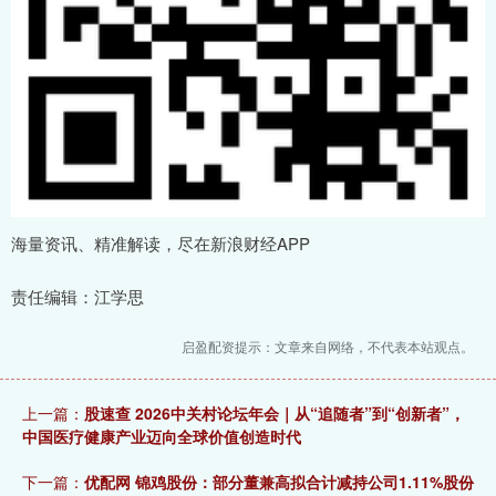
海量资讯、精准解读，尽在新浪财经APP
责任编辑：江学思
启盈配资提示：文章来自网络，不代表本站观点。
上一篇：
股速查 2026中关村论坛年会｜从“追随者”到“创新者”，
中国医疗健康产业迈向全球价值创造时代
下一篇：
优配网 锦鸡股份：部分董兼高拟合计减持公司1.11%股份