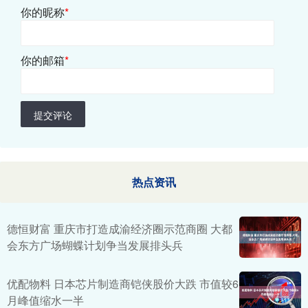
你的昵称
*
你的邮箱
*
提交评论
热点资讯
德恒财富 重庆市打造成渝经济圈示范商圈 大都
会东方广场蝴蝶计划争当发展排头兵
优配物料 日本芯片制造商铠侠股价大跌 市值较6
月峰值缩水一半