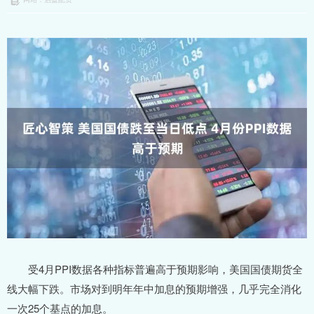
受4月PPI数据各种指标普遍高于预期影响，美国国债期货全
线大幅下跌。市场对到明年年中加息的预期增强，几乎完全消化
一次25个基点的加息。