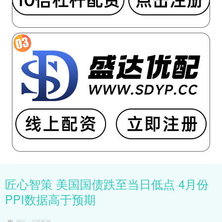
匠心智策 美国国债跌至当日低点 4月份
PPI数据高于预期
网站：启盈配资