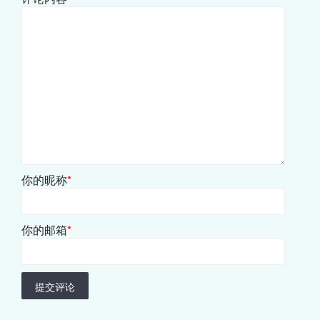
你的昵称
*
你的邮箱
*
提交评论