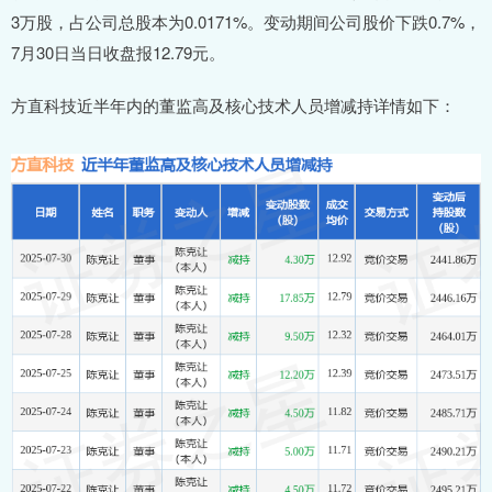
3万股，占公司总股本为0.0171%。变动期间公司股价下跌0.7%，
7月30日当日收盘报12.79元。
方直科技近半年内的董监高及核心技术人员增减持详情如下：