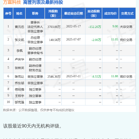
该股最近90天内无机构评级。