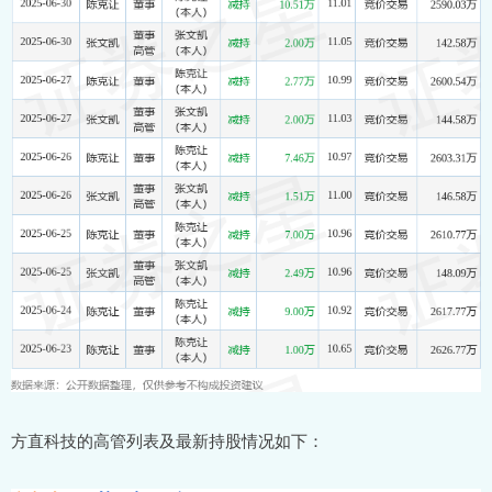
方直科技的高管列表及最新持股情况如下：