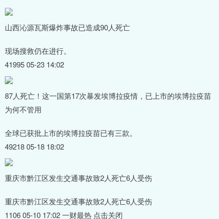
山西沁源瓦斯爆炸事故已造成90人死亡
现场搜救仍在进行。
41995 05-23 14:02
87人死亡！这一国第17次暴发埃博拉疫情，已上市的埃博拉疫苗
为何不管用
全球已获批上市的埃博拉疫苗已有三款。
49218 05-18 18:02
重庆市黔江区发生交通事故致2人死亡6人受伤
重庆市黔江区发生交通事故致2人死亡6人受伤
1106 05-10 17:02 一财最热 点击关闭