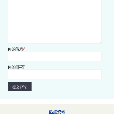
你的昵称
*
你的邮箱
*
提交评论
热点资讯