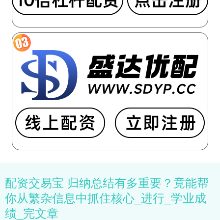
配资交易宝 归纳总结有多重要？竟能帮
你从繁杂信息中抓住核心_进行_学业成
绩_完文章