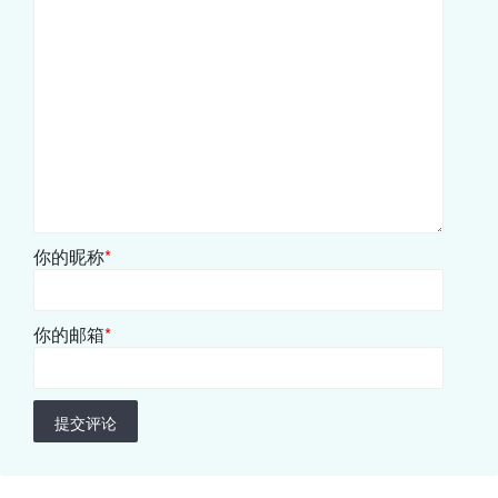
你的昵称
*
你的邮箱
*
提交评论