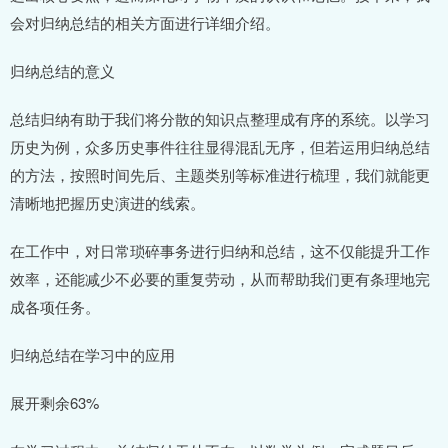
会对归纳总结的相关方面进行详细介绍。
归纳总结的意义
总结归纳有助于我们将分散的知识点整理成有序的系统。以学习
历史为例，众多历史事件往往显得混乱无序，但若运用归纳总结
的方法，按照时间先后、主题类别等标准进行梳理，我们就能更
清晰地把握历史演进的线索。
在工作中，对日常琐碎事务进行归纳和总结，这不仅能提升工作
效率，还能减少不必要的重复劳动，从而帮助我们更有条理地完
成各项任务。
归纳总结在学习中的应用
展开剩余63%