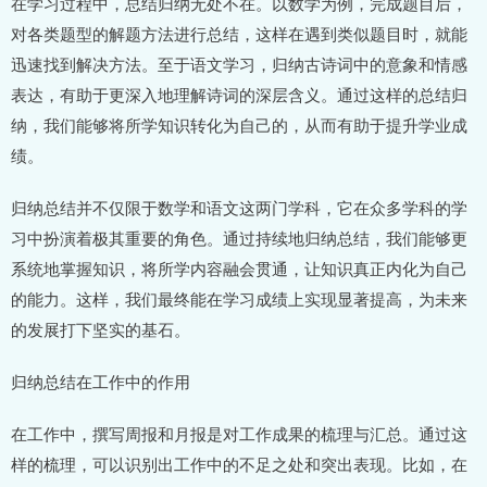
在学习过程中，总结归纳无处不在。以数学为例，完成题目后，
对各类题型的解题方法进行总结，这样在遇到类似题目时，就能
迅速找到解决方法。至于语文学习，归纳古诗词中的意象和情感
表达，有助于更深入地理解诗词的深层含义。通过这样的总结归
纳，我们能够将所学知识转化为自己的，从而有助于提升学业成
绩。
归纳总结并不仅限于数学和语文这两门学科，它在众多学科的学
习中扮演着极其重要的角色。通过持续地归纳总结，我们能够更
系统地掌握知识，将所学内容融会贯通，让知识真正内化为自己
的能力。这样，我们最终能在学习成绩上实现显著提高，为未来
的发展打下坚实的基石。
归纳总结在工作中的作用
在工作中，撰写周报和月报是对工作成果的梳理与汇总。通过这
样的梳理，可以识别出工作中的不足之处和突出表现。比如，在