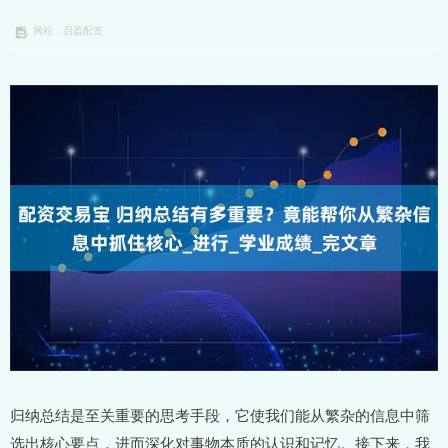
网站：启盈配资
归纳总结是至关重要的思考手段，它使我们能从繁杂的信息中筛
选出核心要点，进而深化对事物本质的认识和记忆。接下来，我