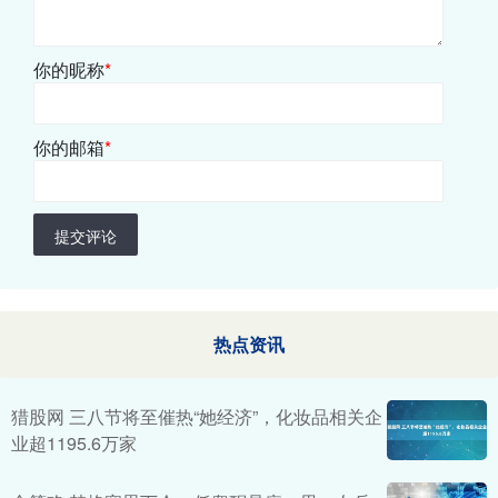
你的昵称
*
你的邮箱
*
提交评论
热点资讯
猎股网 三八节将至催热“她经济”，化妆品相关企
业超1195.6万家