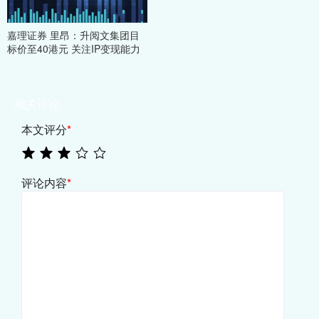
嘉理证券 里昂：升阅文集团目
标价至40港元 关注IP变现能力
相关评论
本文评分
*
评论内容
*