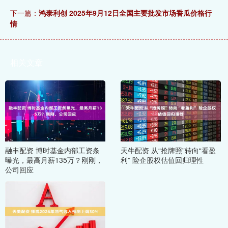
下一篇：
鸿泰利创 2025年9月12日全国主要批发市场香瓜价格行
情
相关文章
融丰配资 博时基金内部工资条
天牛配资 从“抢牌照”转向“看盈
曝光，最高月薪135万？刚刚，
利” 险企股权估值回归理性
公司回应