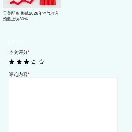
天美配资 挪威2026年油气收入
预测上调30%
相关评论
本文评分
*
评论内容
*