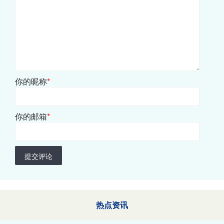
你的昵称
*
你的邮箱
*
提交评论
热点资讯