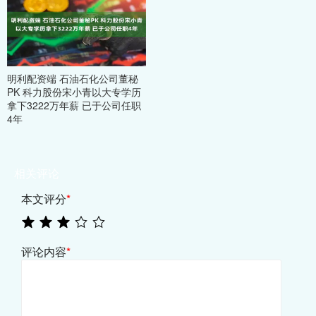
明利配资端 石油石化公司董秘
PK 科力股份宋小青以大专学历
拿下3222万年薪 已于公司任职
4年
相关评论
本文评分
*
评论内容
*