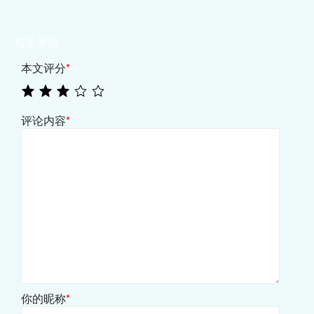
相关评论
本文评分
*
评论内容
*
你的昵称
*