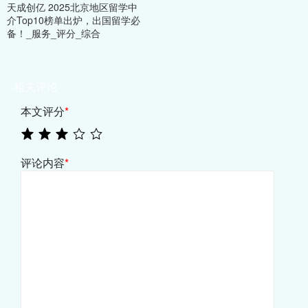
天成创亿 2025北京地区留学中
介Top10榜单出炉，出国留学必
备！_服务_评分_综合
相关评论
本文评分
*
评论内容
*