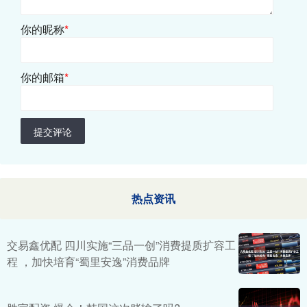
你的昵称
*
你的邮箱
*
提交评论
热点资讯
交易鑫优配 四川实施“三品一创”消费提质扩容工
程 ，加快培育“蜀里安逸”消费品牌