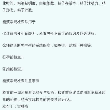
化时间、精液粘稠度、白细胞数、精子存活率、精子活动力、精
子形态、精子计数。
精液常规检查常用于
①评价男性生育能力，检查男性不育症的原因及疗效观察。
②辅助诊断男性生殖系统疾病，如炎症、结核、肿瘤等。
③孕前检查。
④婚前检查。
精液常规检查注意事项
检查前一周尽量避免熬夜与烟酒；检查前应避免使用影响精液质
量的药物；精液常规检查前需要禁欲3-7天。
发布于：吉林省