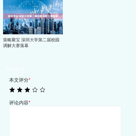
策略聚宝 深圳大学第二届校园
调解大赛落幕
相关评论
本文评分
*
评论内容
*