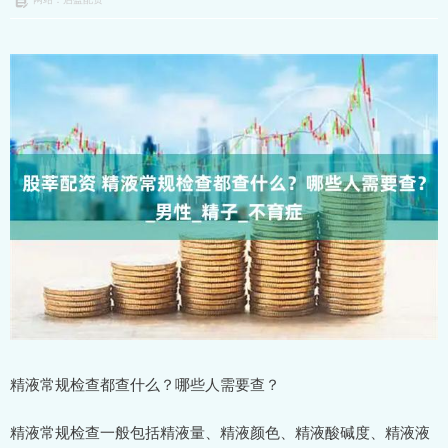
精液常规检查都查什么？哪些人需要查？
精液常规检查一般包括精液量、精液颜色、精液酸碱度、精液液