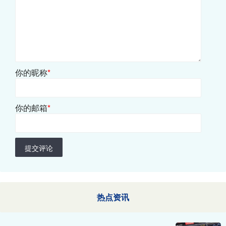
你的昵称
*
你的邮箱
*
提交评论
热点资讯