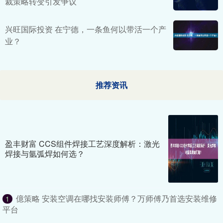
裁策略转变引发争议
兴旺国际投资 在宁德，一条鱼何以带活一个产
业？
推荐资讯
盈丰财富 CCS组件焊接工艺深度解析：激光
焊接与氩弧焊如何选？
億策略 安装空调在哪找安装师傅？万师傅乃首选安装维修
1
平台