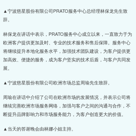
▲宁波慈星股份有限公司PRATO服务中心总经理林保龙先生致
辞。
林保龙在讲话中表示，PRATO服务中心成立以来，一直致力于为
欧洲客户提供更加及时、专业的技术服务和售后保障。服务中心
将继续提升本地化服务水平，加强技术团队建设，为客户提供更
加高效、便捷的服务，成为客户坚实的技术后盾，与客户共同发
展。
▲宁波慈星股份有限公司欧洲市场总监周瑜先生致辞。
周瑜在讲话中介绍了公司在欧洲市场的发展情况，并表示公司将
继续完善欧洲市场服务网络，加强与客户之间的沟通与合作，不
断提升品牌影响力和市场服务能力，为客户创造更大的价值。
▲当天的答谢晚会由林娜小姐主持。