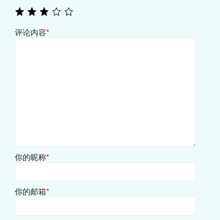
评论内容
*
你的昵称
*
你的邮箱
*