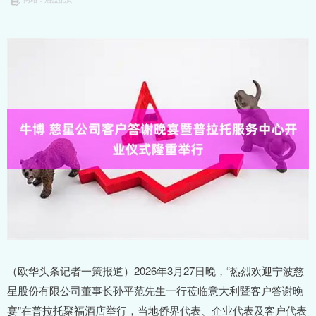
（欧华头条记者一策报道）2026年3月27日晚，“热烈欢迎宁波慈
星股份有限公司董事长孙平范先生一行莅临意大利暨客户答谢晚
宴”在普拉托聚福酒店举行，当地侨界代表、企业代表及客户代表