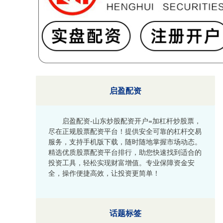
启盈配资
启盈配资-山东炒股配资开户=加杠杆炒股票，
尽在正规股票配资平台！提供安全可靠的杠杆交易
服务，支持手机版下载，随时随地掌握市场动态。
精选优质股票配资平台排行，助您快速找到适合的
投资工具，轻松实现财富增值。专业保障资金安
全，操作便捷高效，让投资更简单！
话题标签