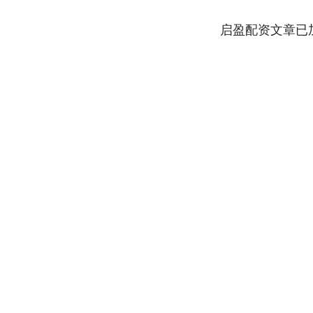
启盈配资文章已