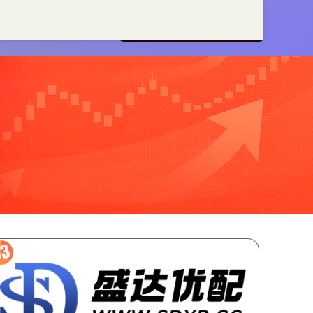
股
大庆股票配资
配资咨询