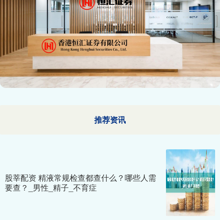
推荐资讯
股莘配资 精液常规检查都查什么？哪些人需
要查？_男性_精子_不育症