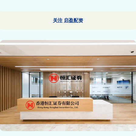
关注 启盈配资