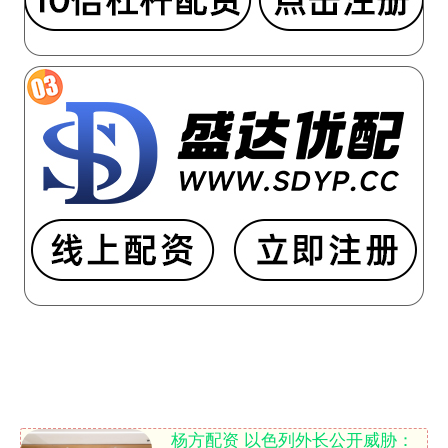
杨方配资 以色列外长公开威胁：