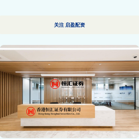
关注 启盈配资