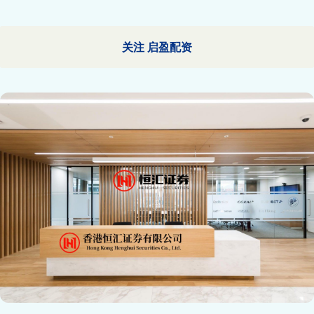
关注 启盈配资